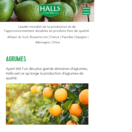
Leader mondial de la production et de
l'approvisionnement durables en produits frais de qualité
Afrique du Sud | Royaume-Uni | France | Pays-Bas | Espagne |
Allemagne | Chine
AGRUMES
Ayant été l'un des plus grands domaines d'agrumes,
Halls sait ce qu'exige la production d'agrumes de
qualité.