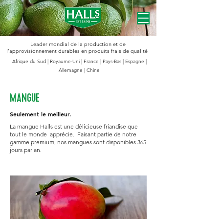
Leader mondial de la production et de
l'approvisionnement durables en produits frais de qualité
Afrique du Sud | Royaume-Uni | France | Pays-Bas | Espagne |
Allemagne | Chine
MANGUE
Seulement le meilleur.
La mangue Halls est une délicieuse friandise que
tout le monde apprécie. Faisant partie de notre
gamme premium, nos mangues sont disponibles 365
jours par an.