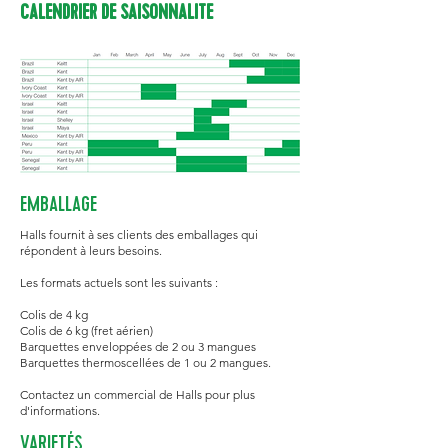
CALENDRIER DE SAISONNALITE
EMBALLAGE
Halls fournit à ses clients des emballages qui
répondent à leurs besoins.
Les formats actuels sont les suivants :
Colis de 4 kg
Colis de 6 kg (fret aérien)
Barquettes enveloppées de 2 ou 3 mangues
Barquettes thermoscellées de 1 ou 2 mangues.
Contactez un commercial de Halls pour plus
d'informations.
VARIETÉS