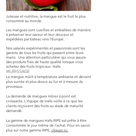
Juteuse et nutritive, la mangue est le fruit le plus
consommé au monde.
Les mangues sont cueillies et emballées de manière
à préserver leur saveur et leur douceur et
expédiées par bateau vers l'Europe.
Nos salariés expérimentés et passionnés sont les
garants de tous les fruits qui passent entre leurs
mains. Une attention particulière qui vous assure
des produits frais de haute qualité lorsque vous
achetez des fruits tropicaux Halls.
MURISSAGE
La mangue mûrit à température ambiante et devient
plus sucrée et plus douce au fur et à mesure du
processus.
La demande de mangues mûres à point est
croissante. L'équipe de Halls veille à ce que les
clients reçoivent des fruits au stade de maturité
demandé.
La gamme de mangues Halls RIPE est prête à être
consommée le jour même de l'achat. Pour en savoir
plus sur notre gamme RIPE,
cliquez ici.