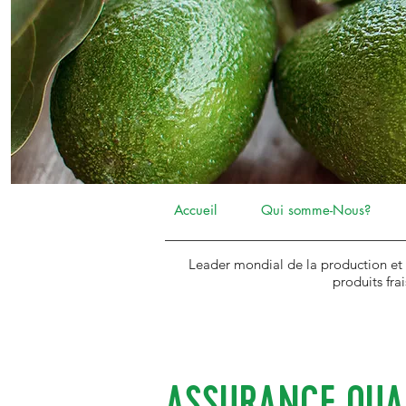
Accueil
Qui somme-Nous?
Leader mondial de la production et
produits fra
ASSURANCE QUA