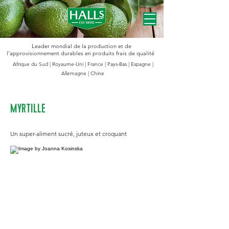
Leader mondial de la production et de
l'approvisionnement durables en produits frais de qualité
Afrique du Sud | Royaume-Uni | France | Pays-Bas | Espagne |
Allemagne | Chine
MYRTILLE
Un super-aliment sucré, juteux et croquant