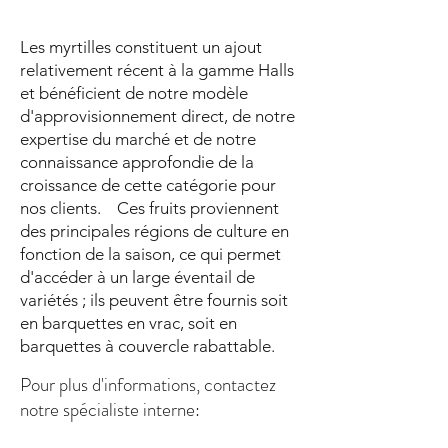
Les myrtilles constituent un ajout
relativement récent à la gamme Halls
et bénéficient de notre modèle
d'approvisionnement direct, de notre
expertise du marché et de notre
connaissance approfondie de la
croissance de cette catégorie pour
nos clients. Ces fruits proviennent
des principales régions de culture en
fonction de la saison, ce qui permet
d'accéder à un large éventail de
variétés ; ils peuvent être fournis soit
en barquettes en vrac, soit en
barquettes à couvercle rabattable.
Pour plus d'informations, contactez
notre spécialiste interne: