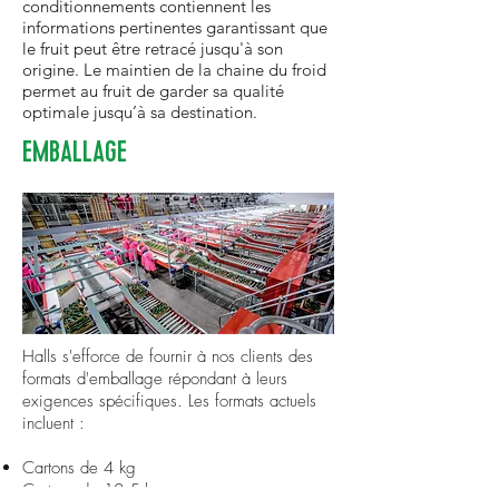
conditionnements contiennent les
informations pertinentes garantissant que
le fruit peut être retracé jusqu'à son
origine. Le maintien de la chaine du froid
permet au fruit de garder sa qualité
optimale jusqu’à sa destination.
EMBALLAGE
Halls s'efforce de fournir à nos clients des
formats d'emballage répondant à leurs
exigences spécifiques. Les formats actuels
incluent :
Cartons de 4 kg
Cartons de 10,5 kg