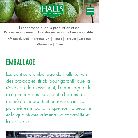
Leader mondial de la production et de
l'approvisionnement durables en produits frais de qualité
Afrique du Sud | Royaume-Uni | France | Pays-Bas | Espagne |
Allemagne | Chine
EMBALLAGE
Les centres d'emballage de Halls suivent
des protocoles stricts pour garantir que la
réception, le classement, l'emballage et la
réfrigération des fruits sont effectués de
manière efficace tout en respectant les
paramètres importants que sont la sécurité
et la qualité des aliments, la traçabilité et
la législation.